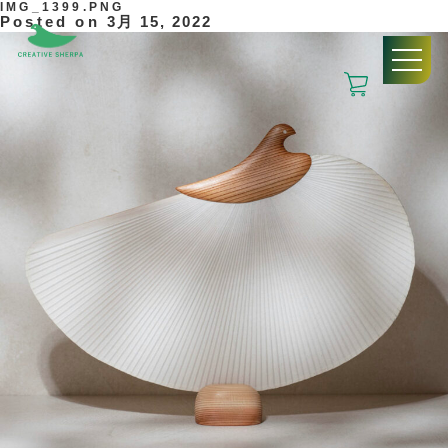
IMG_1399.PNG
Posted on
3月 15, 2022