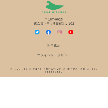
〒187-0025
東京都小平市津田町3-1-102
利用規約
プライバシーポリシー
Copyright © 2022 CREATIVE SHERPA. All rights
reserved.