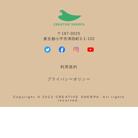
〒187-0025
東京都小平市津田町3-1-102
利用規約
プライバシーポリシー
Copyright © 2022 CREATIVE SHERPA. All rights
reserved.