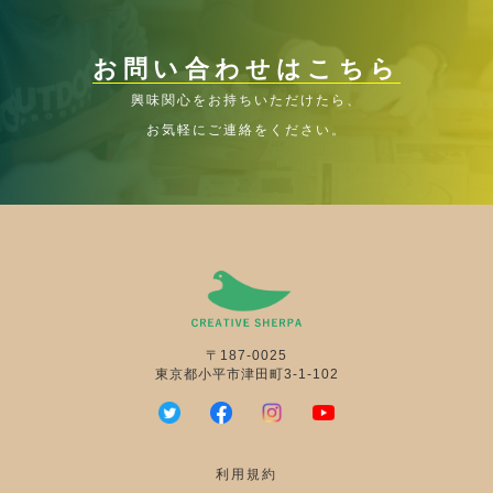
お問い合わせはこちら
興味関心をお持ちいただけたら、
お気軽にご連絡をください。
〒187-0025
東京都小平市津田町3-1-102
利用規約