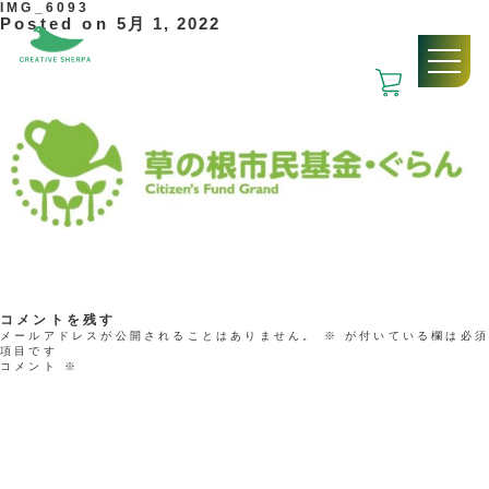
IMG_6093
Posted on
5月 1, 2022
コメントを残す
メールアドレスが公開されることはありません。
※
が付いている欄は必
項目です
コメント
※