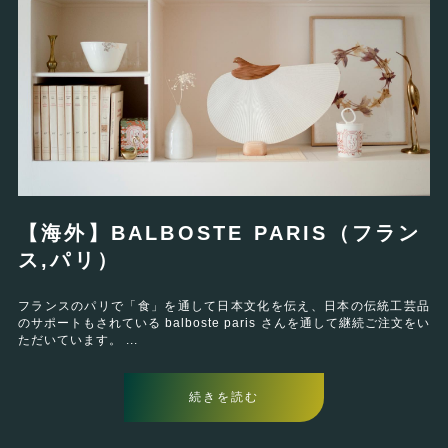
【海外】BALBOSTE PARIS（フラン
ス,パリ）
フランスのパリで「食」を通して日本文化を伝え、日本の伝統工芸品
のサポートもされている balboste paris さんを通して継続ご注文をい
ただいています。 ...
続きを読む