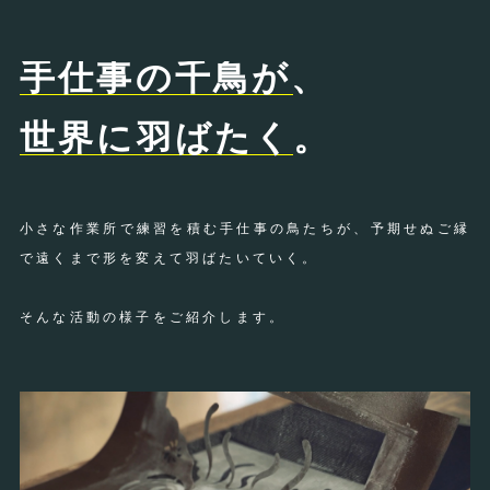
手仕事の千鳥が、
世界に羽ばたく。
小さな作業所で練習を積む手仕事の鳥たちが、予期せぬご縁
で遠くまで形を変えて羽ばたいていく。
そんな活動の様子をご紹介します。