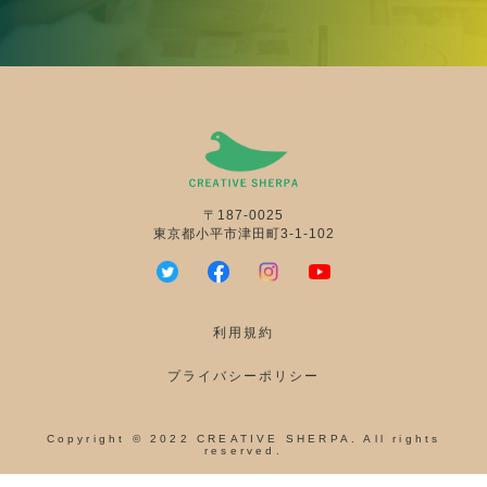
〒187-0025
東京都小平市津田町3-1-102
利用規約
プライバシーポリシー
Copyright © 2022 CREATIVE SHERPA. All rights
reserved.