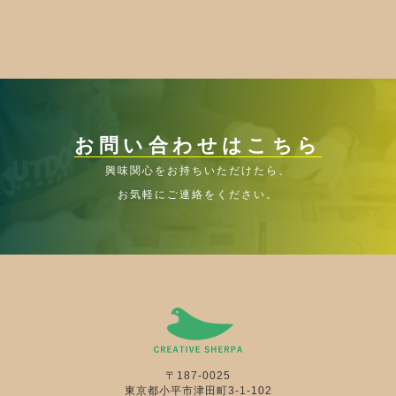
お問い合わせはこちら
興味関心をお持ちいただけたら、
お気軽にご連絡をください。
〒187-0025
東京都小平市津田町3-1-102